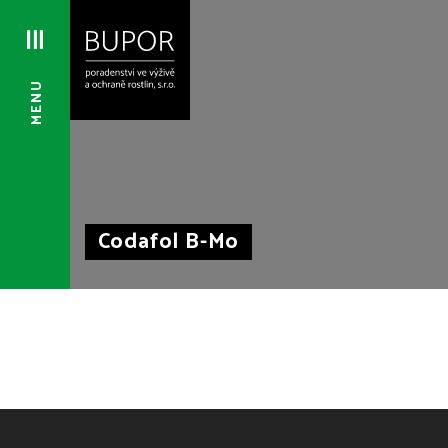
MENU
Codafol B-Mo